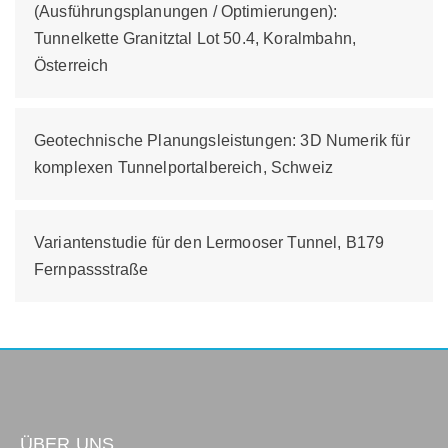
(Ausführungsplanungen / Optimierungen):
Tunnelkette Granitztal Lot 50.4, Koralmbahn,
Österreich
Geotechnische Planungsleistungen: 3D Numerik für
komplexen Tunnelportalbereich, Schweiz
Variantenstudie für den Lermooser Tunnel, B179
Fernpassstraße
ÜBER UNS