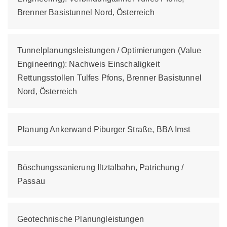
Brenner Basistunnel Nord, Österreich
Tunnelplanungsleistungen / Optimierungen (Value
Engineering): Nachweis Einschaligkeit
Rettungsstollen Tulfes Pfons, Brenner Basistunnel
Nord, Österreich
Planung Ankerwand Piburger Straße, BBA Imst
Böschungssanierung Iltztalbahn, Patrichung /
Passau
Geotechnische Planungleistungen