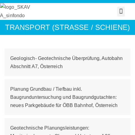
TRANSPORT (STRASSE / SCHIENE)
Geologisch- Geotechnische Überprüfung, Autobahn
Abschnitt A7, Österreich
Planung Grundbau / Tiefbau inkl.
Baugrunduntersuchung und Baugrundgutachten:
neues Parkgebäude für ÖBB Bahnhof, Österreich
Geotechnische Planungsleistungen: