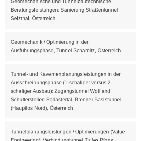
Geomechanische und Tunnelbautechnische
Beratungsleistungen: Sanierung Straßentunnel
Selzthal, Österreich
Geomechanik / Optimierung in der
Ausführungsphase, Tunnel Scharnitz, Österreich
Tunnel- und Kavernenplanungsleistungen in der
Ausschreibungsphase (1-schaliger versus 2-
schaliger Ausbau): Zugangstunnel Wolf and
Schutterstollen Padastertal, Brenner Basistunnel
(Hauptlos Nord), Österreich
Tunnelplanungsleistungen / Optimierungen (Value
Engineering): Verbindungtunnel Tulfes Pfons,