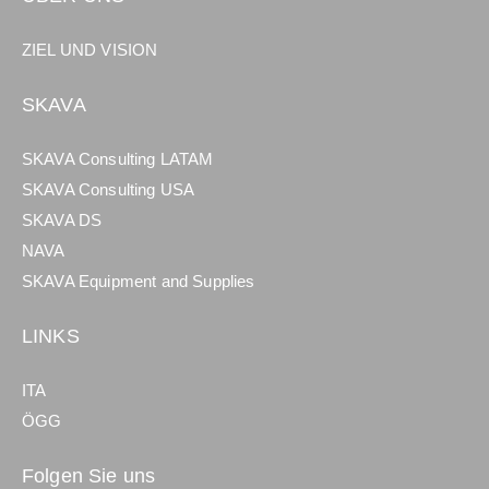
ZIEL UND VISION
SKAVA
SKAVA Consulting LATAM
SKAVA Consulting USA
SKAVA DS
NAVA
SKAVA Equipment and Supplies
LINKS
ITA
ÖGG
Folgen Sie uns