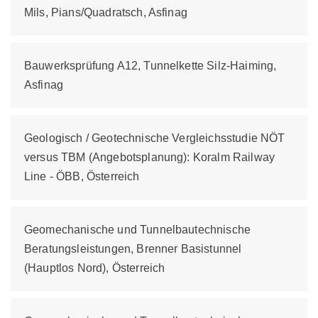
Mils, Pians/Quadratsch, Asfinag
Bauwerksprüfung A12, Tunnelkette Silz-Haiming,
Asfinag
Geologisch / Geotechnische Vergleichsstudie NÖT
versus TBM (Angebotsplanung): Koralm Railway
Line - ÖBB, Österreich
Geomechanische und Tunnelbautechnische
Beratungsleistungen, Brenner Basistunnel
(Hauptlos Nord), Österreich